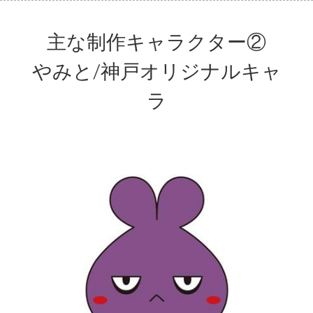
主な制作キャラクター②
やみと/神戸オリジナルキャ
ラ