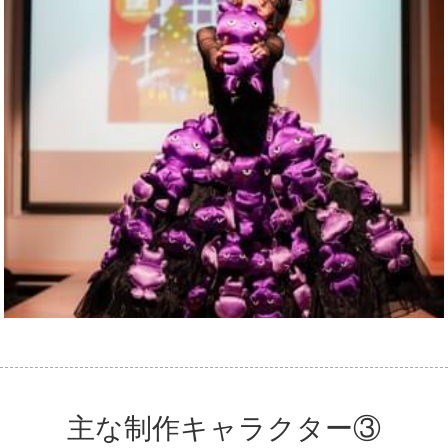
主な制作キャラクター③