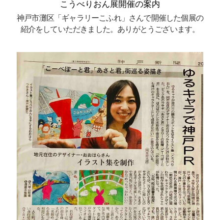
こうべりおん展開催の案内
神戸市灘区「ギャラリーこふれ」さんで開催した個展の
紹介をしていただきました。ありがとうございます。