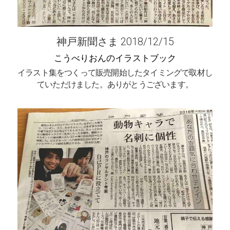
神戸新聞さま 2018/12/15
こうべりおんのイラストブック
イラスト集をつくって販売開始したタイミングで取材し
ていただけました。ありがとうございます。