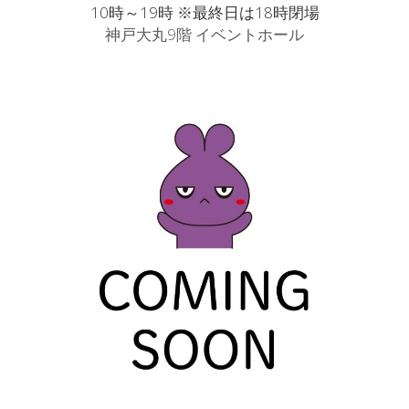
10時～19時 ※最終日は18時閉場
神戸大丸9階 イベントホール