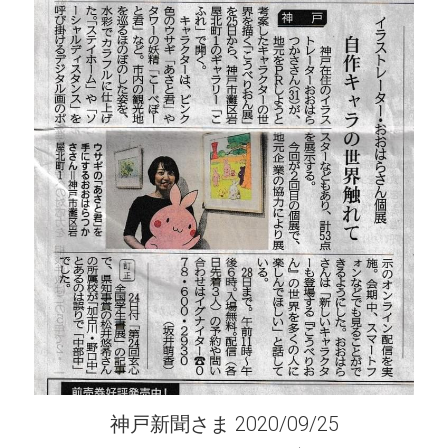
神戸新聞さま 2020/09/25