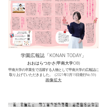
学園広報誌「KONAN TODAY」
おおはらつかさ(甲南大学OB)
甲南大学の卒業生で活躍する人物として甲南大学の広報誌に
取り上げていただきました。（2021年3月19日発行No.59）
画像拡大