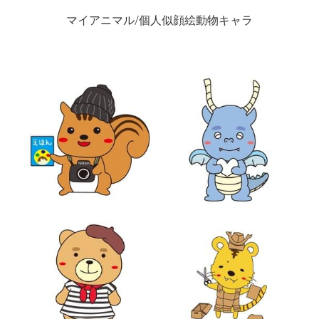
マイアニマル/個人似顔絵動物キャラ