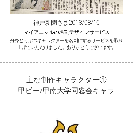
神戸新聞さま2018/08/10
マイアニマルの名刺デザインサービス
分身どうぶつキャラクターを名刺にするサービスを取り
上げていただけました。ありがとうございます。
主な制作キャラクター①
甲ビー/甲南大学同窓会キャラ